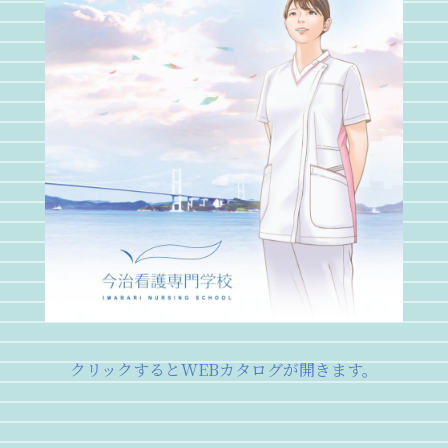
クリックするとWEBカタログが開きます。