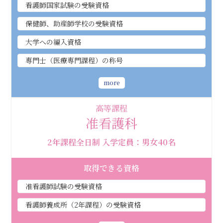
看護師国家試験の受験資格
保健師、助産師学校の受験資格
大学への編入資格
専門士（医療専門課程）の称号
more
高等課程
准看護科
2年課程全日制 入学定員：男女40名
取得できる資格
准看護師試験の受験資格
看護師養成所（2年課程）の受験資格