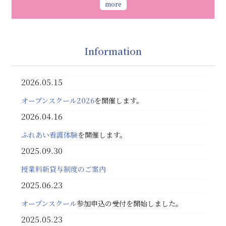
more
Information
2026.05.15
オープンスクール2026
を開催します。
2026.04.16
ふれあい看護体験
を開催します。
2025.09.30
授業料新貸与制度のご案内
2025.06.23
オープンスクール
参加申込の受付を開始しました。
2025.05.23