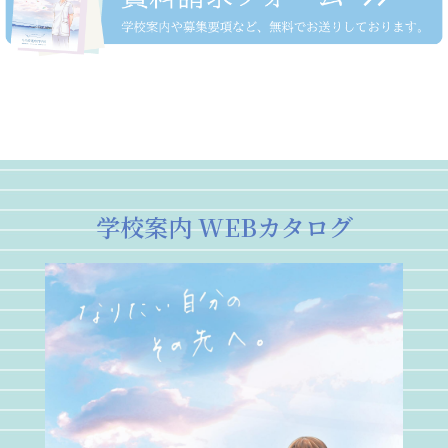
学校案内 WEBカタログ