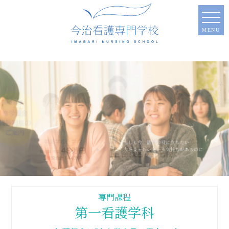
MENU
専門課程
第一看護学科